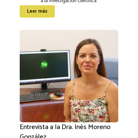
a la Investigación Científica.
Leer más
Entrevista a la Dra. Inés Moreno
González