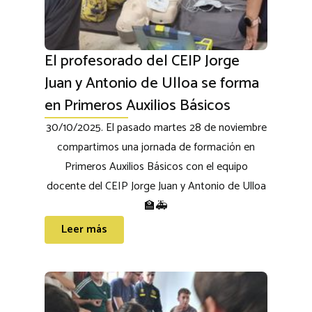
El profesorado del CEIP Jorge
Juan y Antonio de Ulloa se forma
en Primeros Auxilios Básicos
30/10/2025. El pasado martes 28 de noviembre
compartimos una jornada de formación en
Primeros Auxilios Básicos con el equipo
docente del CEIP Jorge Juan y Antonio de Ulloa
🏫🚑
Leer más