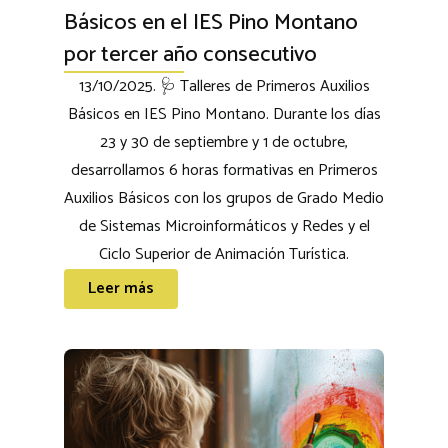
Básicos en el IES Pino Montano
por tercer año consecutivo
13/10/2025. 🩺 Talleres de Primeros Auxilios
Básicos en IES Pino Montano. Durante los días
23 y 30 de septiembre y 1 de octubre,
desarrollamos 6 horas formativas en Primeros
Auxilios Básicos con los grupos de Grado Medio
de Sistemas Microinformáticos y Redes y el
Ciclo Superior de Animación Turística.
Leer más