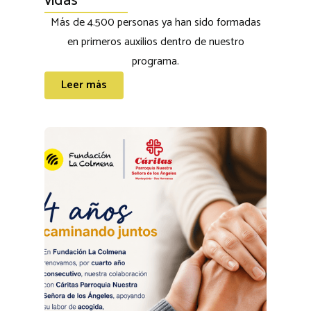
vidas
Más de 4.500 personas ya han sido formadas
en primeros auxilios dentro de nuestro
programa.
Leer más