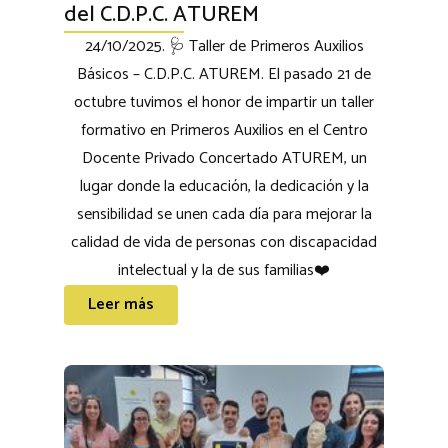
del C.D.P.C. ATUREM
24/10/2025. 🩺 Taller de Primeros Auxilios
Básicos – C.D.P.C. ATUREM. El pasado 21 de
octubre tuvimos el honor de impartir un taller
formativo en Primeros Auxilios en el Centro
Docente Privado Concertado ATUREM, un
lugar donde la educación, la dedicación y la
sensibilidad se unen cada día para mejorar la
calidad de vida de personas con discapacidad
intelectual y la de sus familias❤️
Leer más