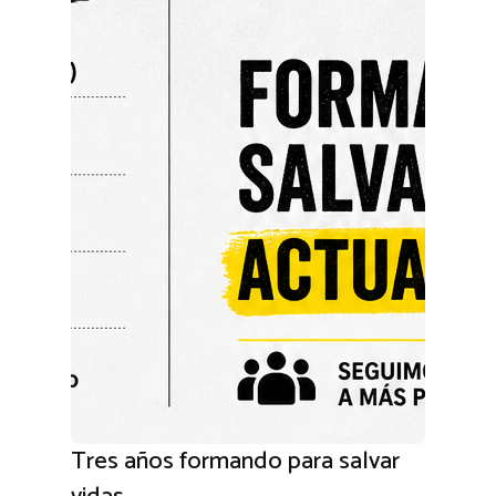
Tres años formando para salvar