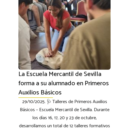
La Escuela Mercantil de Sevilla
forma a su alumnado en Primeros
Auxilios Básicos
29/10/2025. 🩺 Talleres de Primeros Auxilios
Básicos – Escuela Mercantil de Sevilla. Durante
los días 16, 17, 20 y 23 de octubre,
desarrollamos un total de 12 talleres formativos