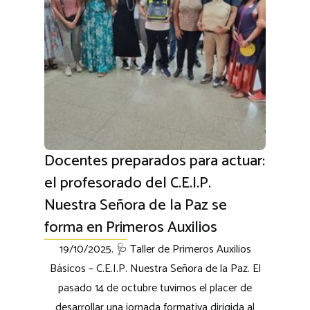
Docentes preparados para actuar:
el profesorado del C.E.I.P.
Nuestra Señora de la Paz se
forma en Primeros Auxilios
19/10/2025. 🩺 Taller de Primeros Auxilios
Básicos – C.E.I.P. Nuestra Señora de la Paz. El
pasado 14 de octubre tuvimos el placer de
desarrollar una jornada formativa dirigida al