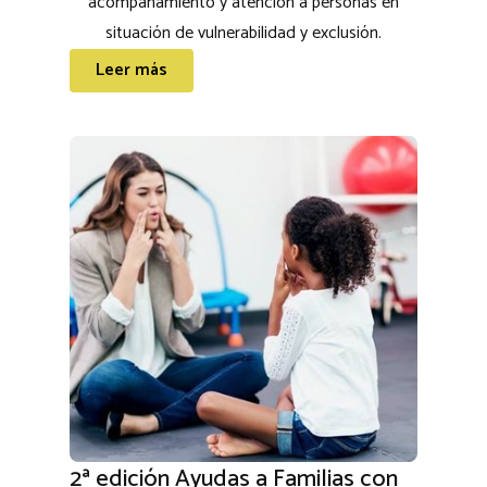
acompañamiento y atención a personas en
situación de vulnerabilidad y exclusión.
Leer más
2ª edición Ayudas a Familias con