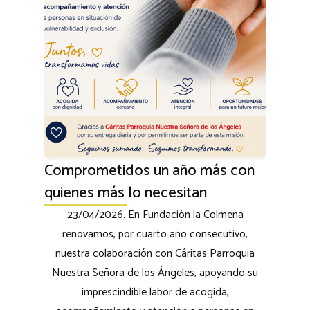
Comprometidos un año más con
quienes más lo necesitan
23/04/2026. En Fundación la Colmena
renovamos, por cuarto año consecutivo,
nuestra colaboración con Cáritas Parroquia
Nuestra Señora de los Ángeles, apoyando su
imprescindible labor de acogida,