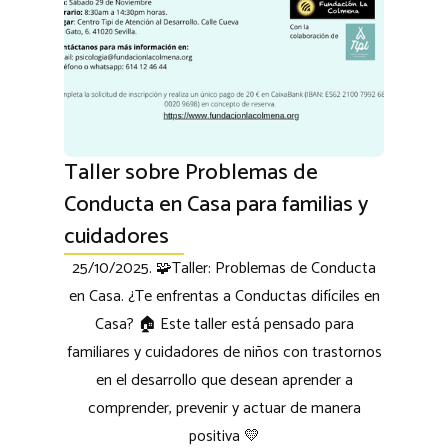
Taller sobre Problemas de
Conducta en Casa para familias y
cuidadores
25/10/2025. 🧩Taller: Problemas de Conducta
en Casa. ¿Te enfrentas a Conductas difíciles en
Casa? 🏠 Este taller está pensado para
familiares y cuidadores de niños con trastornos
en el desarrollo que desean aprender a
comprender, prevenir y actuar de manera
positiva 💛