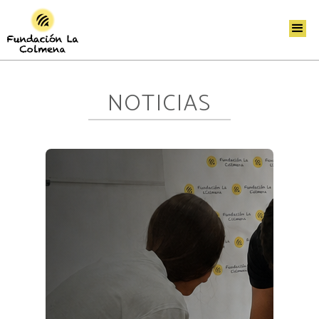
NOTICIAS