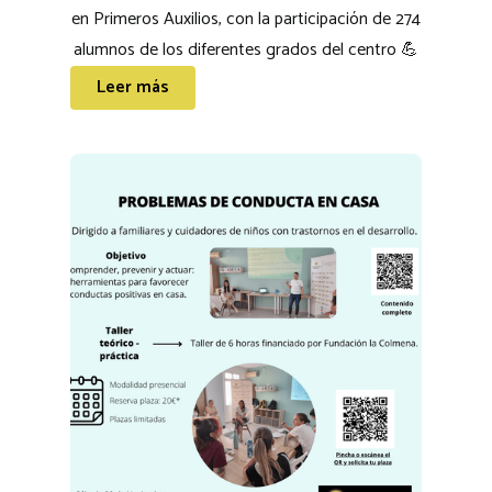
en Primeros Auxilios, con la participación de 274
alumnos de los diferentes grados del centro 💪
Leer más