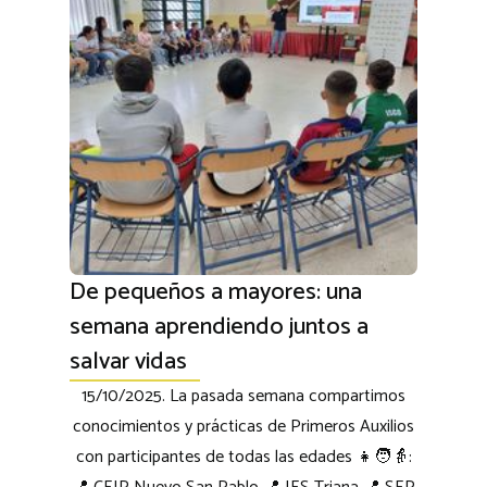
De pequeños a mayores: una
semana aprendiendo juntos a
salvar vidas
15/10/2025. La pasada semana compartimos
conocimientos y prácticas de Primeros Auxilios
con participantes de todas las edades 👧🧑👵: