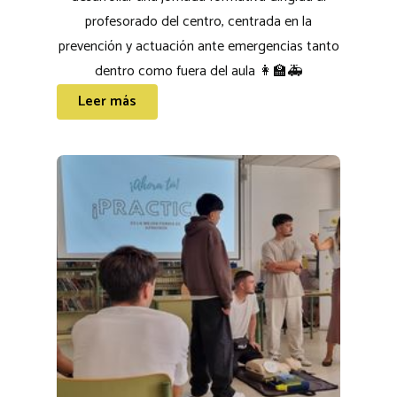
profesorado del centro, centrada en la
prevención y actuación ante emergencias tanto
dentro como fuera del aula 👩‍🏫🚑
Leer más