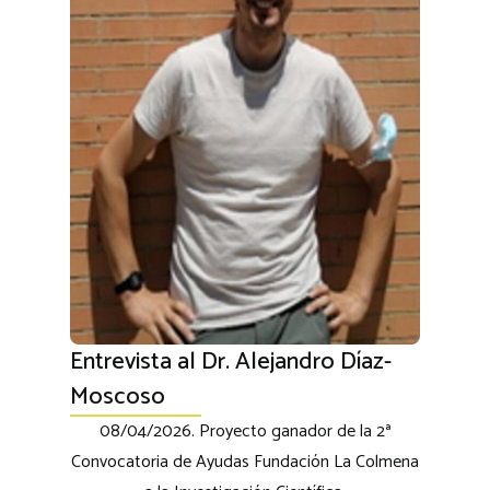
Entrevista al Dr. Alejandro Díaz-
Moscoso
08/04/2026. Proyecto ganador de la 2ª
Convocatoria de Ayudas Fundación La Colmena