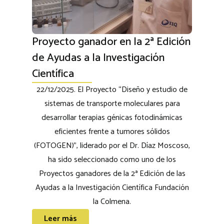
Proyecto ganador en la 2ª Edición
de Ayudas a la Investigación
Científica
22/12/2025. El Proyecto “Diseño y estudio de
sistemas de transporte moleculares para
desarrollar terapias génicas fotodinámicas
eficientes frente a tumores sólidos
(FOTOGEN)”, liderado por el Dr. Díaz Moscoso,
ha sido seleccionado como uno de los
Proyectos ganadores de la 2ª Edición de las
Ayudas a la Investigación Científica Fundación
la Colmena.
Leer más