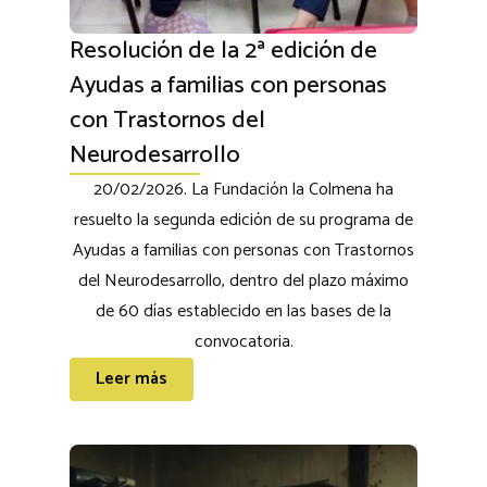
Resolución de la 2ª edición de
Ayudas a familias con personas
con Trastornos del
Neurodesarrollo
20/02/2026. La Fundación la Colmena ha
resuelto la segunda edición de su programa de
Ayudas a familias con personas con Trastornos
del Neurodesarrollo, dentro del plazo máximo
de 60 días establecido en las bases de la
convocatoria.
Leer más