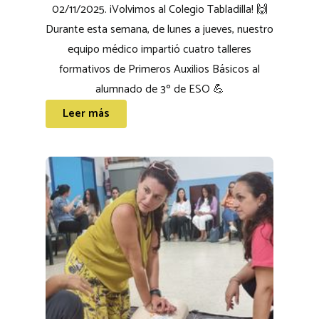
02/11/2025. ¡Volvimos al Colegio Tabladilla! 🙌
Durante esta semana, de lunes a jueves, nuestro
equipo médico impartió cuatro talleres
formativos de Primeros Auxilios Básicos al
alumnado de 3º de ESO 💪
Leer más