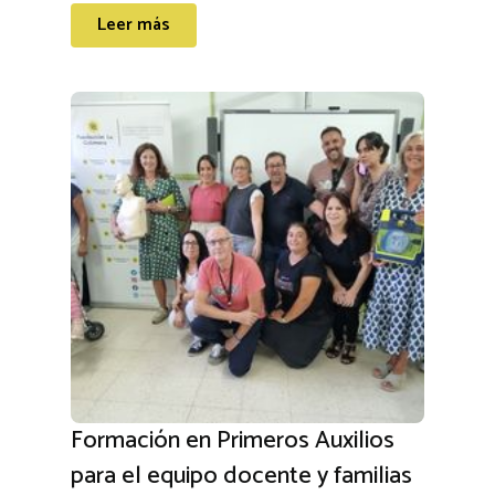
Leer más
Formación en Primeros Auxilios
para el equipo docente y familias