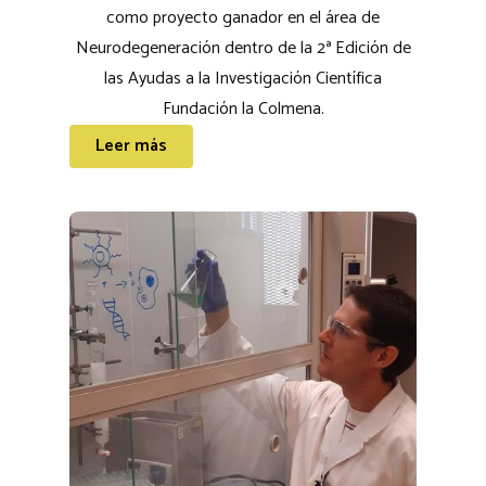
como proyecto ganador en el área de
Neurodegeneración dentro de la 2ª Edición de
las Ayudas a la Investigación Científica
Fundación la Colmena.
Leer más