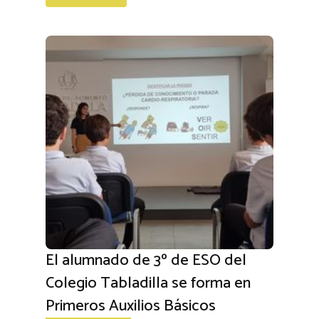
El alumnado de 3º de ESO del
Colegio Tabladilla se forma en
Primeros Auxilios Básicos