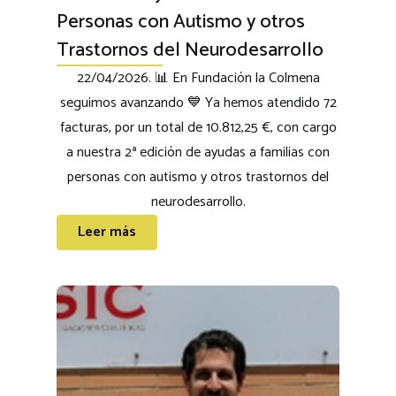
Personas con Autismo y otros
Trastornos del Neurodesarrollo
22/04/2026. 📊 En Fundación la Colmena
seguimos avanzando 💙 Ya hemos atendido 72
facturas, por un total de 10.812,25 €, con cargo
a nuestra 2ª edición de ayudas a familias con
personas con autismo y otros trastornos del
neurodesarrollo.
Leer más