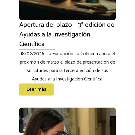
Apertura del plazo – 3ª edición de
Ayudas a la Investigación
Científica
18/02/2026. La Fundación La Colmena abrirá el
próximo 1 de marzo el plazo de presentación de
solicitudes para la tercera edición de sus
Ayudas a la Investigación Científica.
Leer más