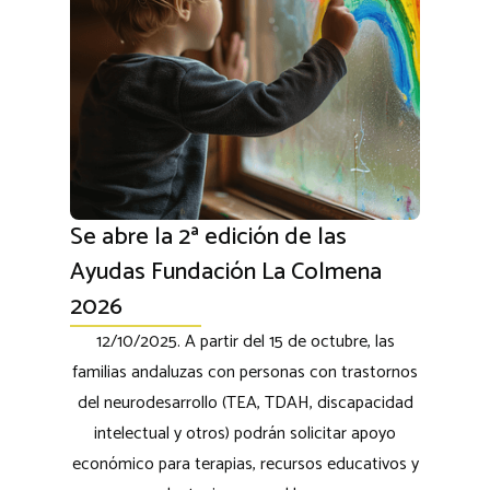
Se abre la 2ª edición de las
Ayudas Fundación La Colmena
2026
12/10/2025. A partir del 15 de octubre, las
familias andaluzas con personas con trastornos
del neurodesarrollo (TEA, TDAH, discapacidad
intelectual y otros) podrán solicitar apoyo
económico para terapias, recursos educativos y