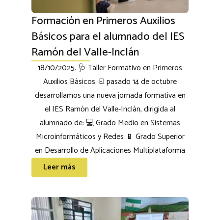
Formación en Primeros Auxilios
Básicos para el alumnado del IES
Ramón del Valle-Inclán
18/10/2025. 🩺 Taller Formativo en Primeros
Auxilios Básicos. El pasado 14 de octubre
desarrollamos una nueva jornada formativa en
el IES Ramón del Valle-Inclán, dirigida al
alumnado de: 💻 Grado Medio en Sistemas
Microinformáticos y Redes 📱 Grado Superior
en Desarrollo de Aplicaciones Multiplataforma
Leer más