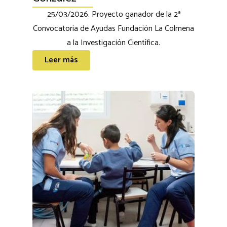
25/03/2026. Proyecto ganador de la 2ª
Convocatoria de Ayudas Fundación La Colmena
a la Investigación Científica.
Leer más