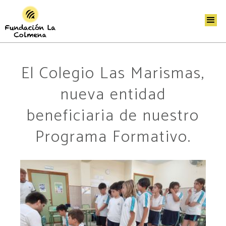
El Colegio Las Marismas,
nueva entidad
beneficiaria de nuestro
Programa Formativo.