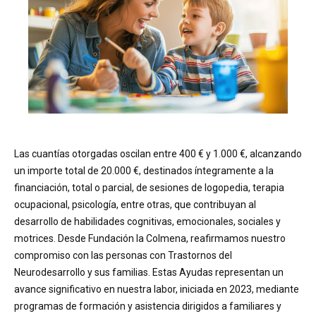
Las cuantías otorgadas oscilan entre 400 € y 1.000 €, alcanzando
un importe total de 20.000 €, destinados íntegramente a la
financiación, total o parcial, de sesiones de logopedia, terapia
ocupacional, psicología, entre otras, que contribuyan al
desarrollo de habilidades cognitivas, emocionales, sociales y
motrices. Desde Fundación la Colmena, reafirmamos nuestro
compromiso con las personas con Trastornos del
Neurodesarrollo y sus familias. Estas Ayudas representan un
avance significativo en nuestra labor, iniciada en 2023, mediante
programas de formación y asistencia dirigidos a familiares y