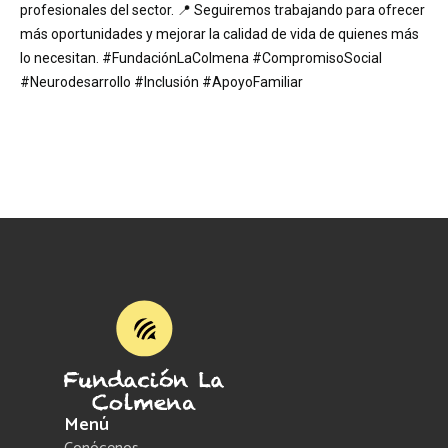
profesionales del sector. 📍 Seguiremos trabajando para ofrecer
más oportunidades y mejorar la calidad de vida de quienes más
lo necesitan. #FundaciónLaColmena #CompromisoSocial
#Neurodesarrollo #Inclusión #ApoyoFamiliar
Menú