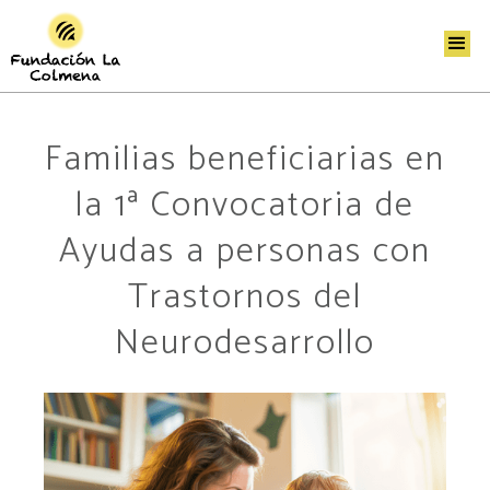
Familias beneficiarias en
la 1ª Convocatoria de
Ayudas a personas con
Trastornos del
Neurodesarrollo