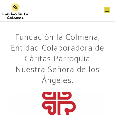
Fundación la Colmena,
Entidad Colaboradora de
Cáritas Parroquia
Nuestra Señora de los
Ángeles.