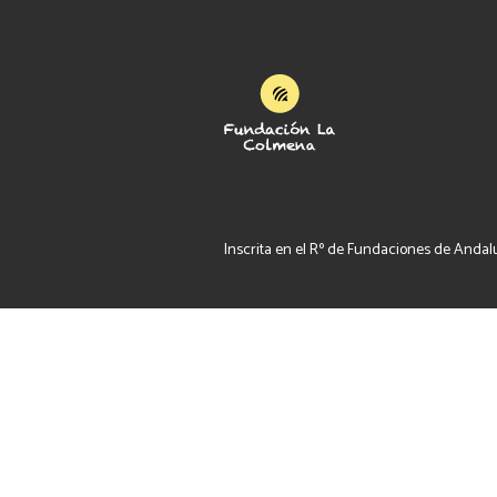
Inscrita en el Rº de Fundaciones de Andalucí