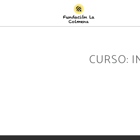
CURSO: 