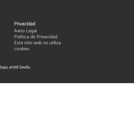
Privacidad
Aviso Legal
Política de Privacidad
Este sitio web no utiliza
cookies
ajo, 41018 Sevilla.