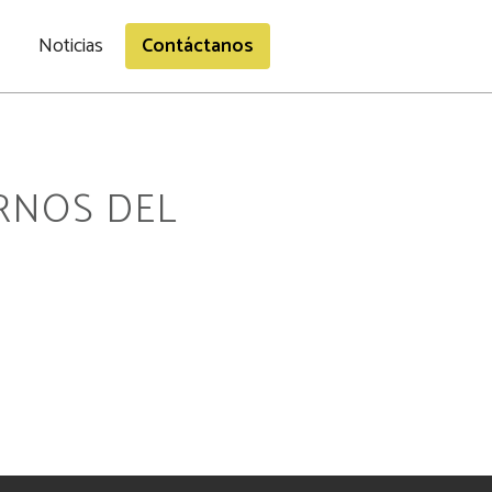
Noticias
Contáctanos
RNOS DEL